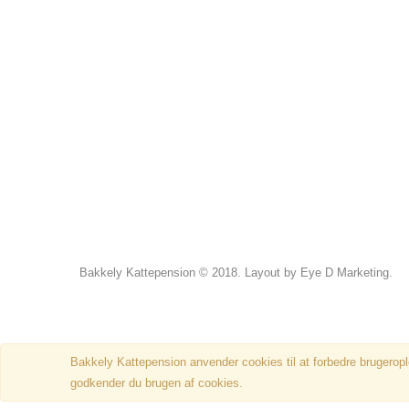
Bakkely Kattepension © 2018. Layout by Eye D Marketing.
Bakkely Kattepension anvender cookies til at forbedre brugeropl
godkender du brugen af cookies.