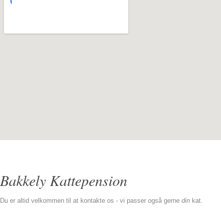
Bakkely Kattepension
Du er altid velkommen til at kontakte os - vi passer også gerne
din
kat.