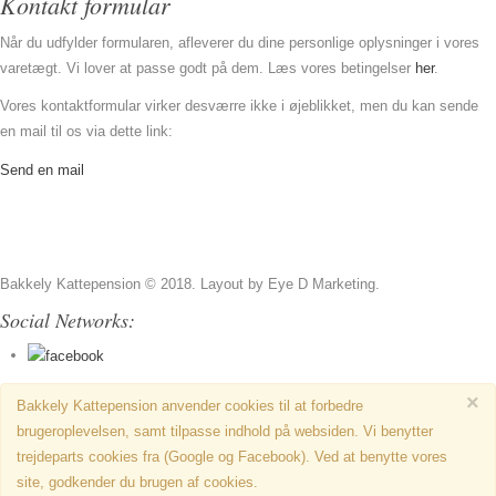
Kontakt formular
Når du udfylder formularen, afleverer du dine personlige oplysninger i vores
varetægt. Vi lover at passe godt på dem. Læs vores betingelser
her
.
Vores kontaktformular virker desværre ikke i øjeblikket, men du kan sende
en mail til os via dette link:
Send en mail
Bakkely Kattepension © 2018. Layout by Eye D Marketing.
Social Networks:
×
Bakkely Kattepension anvender cookies til at forbedre
brugeroplevelsen, samt tilpasse indhold på websiden. Vi benytter
trejdeparts cookies fra (Google og Facebook). Ved at benytte vores
site, godkender du brugen af cookies.