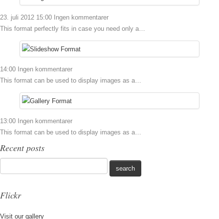
23. juli 2012 15:00
Ingen kommentarer
This format perfectly fits in case you need only a…
14:00
Ingen kommentarer
This format can be used to display images as a…
13:00
Ingen kommentarer
This format can be used to display images as a…
Recent posts
Flickr
Visit our gallery